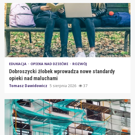
EDUKACJA
OPIEKA NAD DZIEĆMI
ROZWÓJ
Dobroszycki żłobek wprowadza nowe standardy
opieki nad maluchami
Tomasz Dawidowicz
5 sierpnia 2026
37