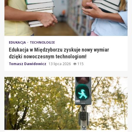
EDUKACJA
TECHNOLOGIE
Edukacja w Międzyborzu zyskuje nowy wymiar
dzięki nowoczesnym technologiom!
Tomasz Dawidowicz
13 lipca 2026
115