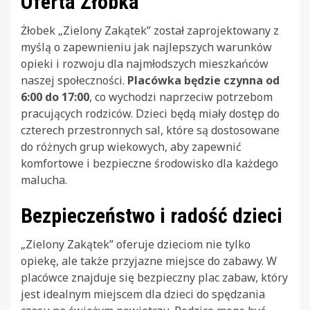
Oferta Żłobka
Żłobek „Zielony Zakątek” został zaprojektowany z
myślą o zapewnieniu jak najlepszych warunków
opieki i rozwoju dla najmłodszych mieszkańców
naszej społeczności.
Placówka będzie czynna od
6:00 do 17:00
, co wychodzi naprzeciw potrzebom
pracujących rodziców. Dzieci będą miały dostęp do
czterech przestronnych sal, które są dostosowane
do różnych grup wiekowych, aby zapewnić
komfortowe i bezpieczne środowisko dla każdego
malucha.
Bezpieczeństwo i radość dzieci
„Zielony Zakątek” oferuje dzieciom nie tylko
opiekę, ale także przyjazne miejsce do zabawy. W
placówce znajduje się bezpieczny plac zabaw, który
jest idealnym miejscem dla dzieci do spędzania