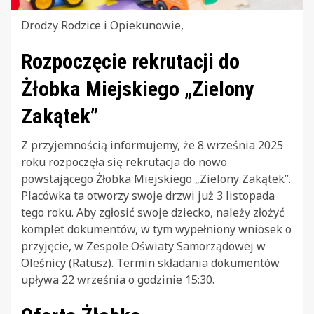
Drodzy Rodzice i Opiekunowie,
Rozpoczęcie rekrutacji do
Żłobka Miejskiego „Zielony
Zakątek”
Z przyjemnością informujemy, że 8 września 2025
roku rozpoczęła się rekrutacja do nowo
powstającego Żłobka Miejskiego „Zielony Zakątek”.
Placówka ta otworzy swoje drzwi już 3 listopada
tego roku. Aby zgłosić swoje dziecko, należy złożyć
komplet dokumentów, w tym wypełniony wniosek o
przyjęcie, w Zespole Oświaty Samorządowej w
Oleśnicy (Ratusz). Termin składania dokumentów
upływa 22 września o godzinie 15:30.