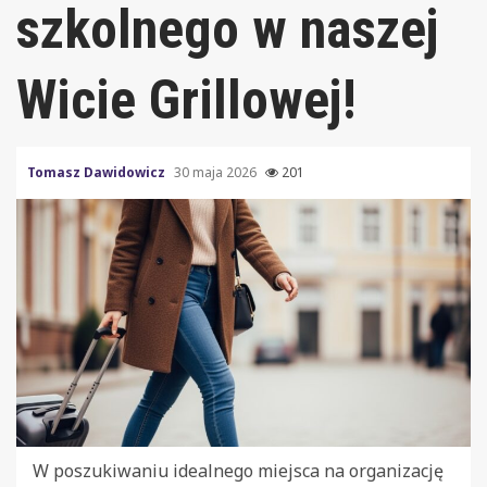
szkolnego w naszej
Wicie Grillowej!
Tomasz Dawidowicz
30 maja 2026
201
W poszukiwaniu idealnego miejsca na organizację