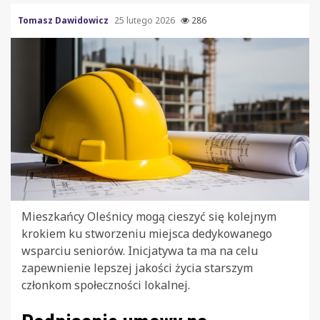
Tomasz Dawidowicz
25 lutego 2026
286
Mieszkańcy Oleśnicy mogą cieszyć się kolejnym
krokiem ku stworzeniu miejsca dedykowanego
wsparciu seniorów. Inicjatywa ta ma na celu
zapewnienie lepszej jakości życia starszym
członkom społeczności lokalnej.