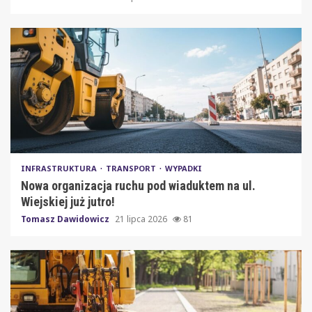
INFRASTRUKTURA
TRANSPORT
WYPADKI
Nowa organizacja ruchu pod wiaduktem na ul.
Wiejskiej już jutro!
Tomasz Dawidowicz
21 lipca 2026
81