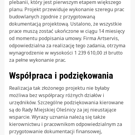
plebanii, który jest pierwszym etapem większego
planu. Projekt przewiduje wykonanie szeregu prac
budowlanych zgodnie z przygotowaną
dokumentacją projektową. Ustalono, że wszystkie
prace muszą zostać ukończone w ciągu 14 miesięcy
od momentu podpisania umowy. Firma Artservis,
odpowiedzialna za realizację tego zadania, otrzyma
wynagrodzenie w wysokości 1 239 610,00 zł brutto
za pełne wykonanie prac.
Współpraca i podziękowania
Realizacja tak złożonego projektu nie byłaby
możliwa bez współpracy różnych działów i
urzędników. Szczególne podziękowania kierowane
są do Rady Miejskiej Oleśnicy za jej nieustające
wsparcie. Wyrazy uznania należą się także
kierownictwu i pracownikom odpowiedzialnym za
przygotowanie dokumentacji finansowej,