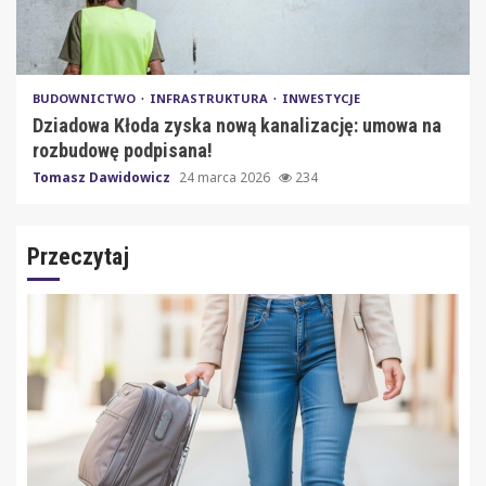
BUDOWNICTWO
INFRASTRUKTURA
INWESTYCJE
Dziadowa Kłoda zyska nową kanalizację: umowa na
rozbudowę podpisana!
Tomasz Dawidowicz
24 marca 2026
234
Przeczytaj