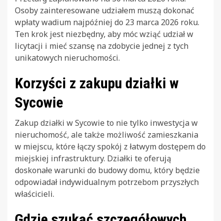
Osoby zainteresowane udziałem muszą dokonać
wpłaty wadium najpóźniej do 23 marca 2026 roku.
Ten krok jest niezbędny, aby móc wziąć udział w
licytacji i mieć szansę na zdobycie jednej z tych
unikatowych nieruchomości.
Korzyści z zakupu działki w
Sycowie
Zakup działki w Sycowie to nie tylko inwestycja w
nieruchomość, ale także możliwość zamieszkania
w miejscu, które łączy spokój z łatwym dostępem do
miejskiej infrastruktury. Działki te oferują
doskonałe warunki do budowy domu, który będzie
odpowiadał indywidualnym potrzebom przyszłych
właścicieli.
Gdzie szukać szczegółowych