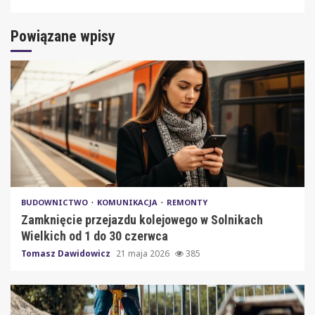
Powiązane wpisy
BUDOWNICTWO
KOMUNIKACJA
REMONTY
Zamknięcie przejazdu kolejowego w Solnikach
Wielkich od 1 do 30 czerwca
Tomasz Dawidowicz
21 maja 2026
385