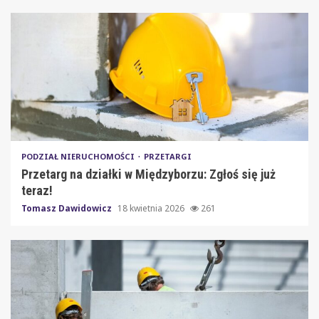
PODZIAŁ NIERUCHOMOŚCI
PRZETARGI
Przetarg na działki w Międzyborzu: Zgłoś się już
teraz!
Tomasz Dawidowicz
18 kwietnia 2026
261