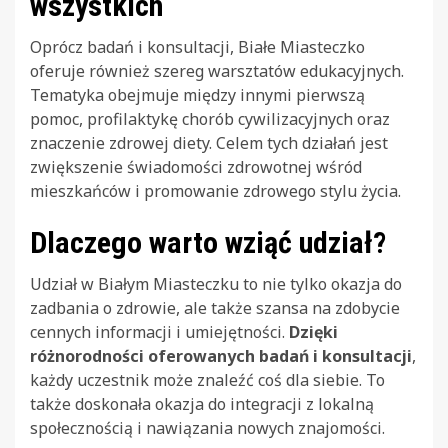
wszystkich
Oprócz badań i konsultacji, Białe Miasteczko
oferuje również szereg warsztatów edukacyjnych.
Tematyka obejmuje między innymi pierwszą
pomoc, profilaktykę chorób cywilizacyjnych oraz
znaczenie zdrowej diety. Celem tych działań jest
zwiększenie świadomości zdrowotnej wśród
mieszkańców i promowanie zdrowego stylu życia.
Dlaczego warto wziąć udział?
Udział w Białym Miasteczku to nie tylko okazja do
zadbania o zdrowie, ale także szansa na zdobycie
cennych informacji i umiejętności.
Dzięki
różnorodności oferowanych badań i konsultacji
,
każdy uczestnik może znaleźć coś dla siebie. To
także doskonała okazja do integracji z lokalną
społecznością i nawiązania nowych znajomości.