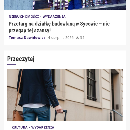
NIERUCHOMOŚCI
WYDARZENIA
Przetarg na działkę budowlaną w Sycowie – nie
przegap tej szansy!
Tomasz Dawidowicz
4 sierpnia 2026
34
Przeczytaj
KULTURA
WYDARZENIA