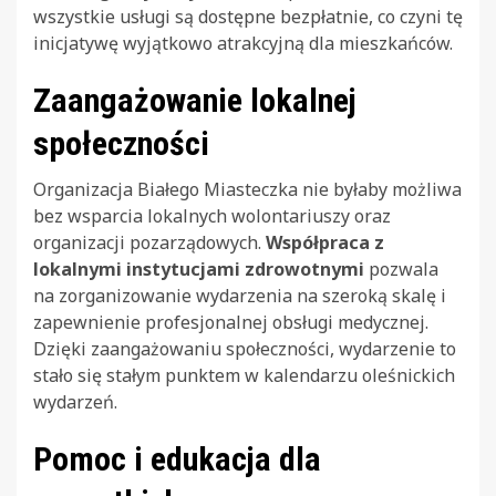
wszystkie usługi są dostępne bezpłatnie, co czyni tę
inicjatywę wyjątkowo atrakcyjną dla mieszkańców.
Zaangażowanie lokalnej
społeczności
Organizacja Białego Miasteczka nie byłaby możliwa
bez wsparcia lokalnych wolontariuszy oraz
organizacji pozarządowych.
Współpraca z
lokalnymi instytucjami zdrowotnymi
pozwala
na zorganizowanie wydarzenia na szeroką skalę i
zapewnienie profesjonalnej obsługi medycznej.
Dzięki zaangażowaniu społeczności, wydarzenie to
stało się stałym punktem w kalendarzu oleśnickich
wydarzeń.
Pomoc i edukacja dla