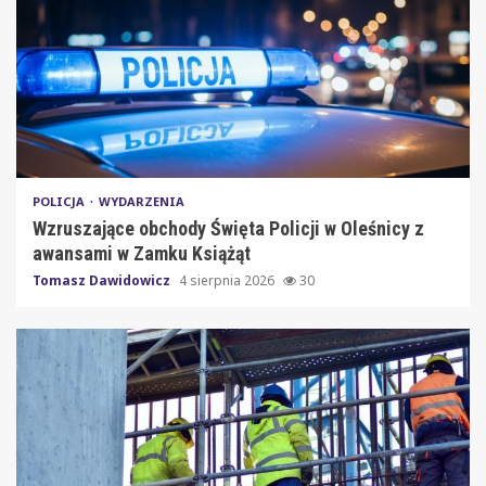
POLICJA
WYDARZENIA
Wzruszające obchody Święta Policji w Oleśnicy z
awansami w Zamku Książąt
Tomasz Dawidowicz
4 sierpnia 2026
30