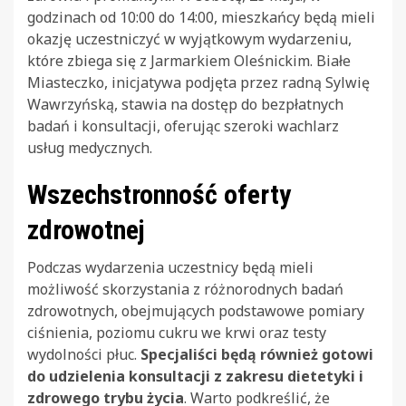
godzinach od 10:00 do 14:00, mieszkańcy będą mieli
okazję uczestniczyć w wyjątkowym wydarzeniu,
które zbiega się z Jarmarkiem Oleśnickim. Białe
Miasteczko, inicjatywa podjęta przez radną Sylwię
Wawrzyńską, stawia na dostęp do bezpłatnych
badań i konsultacji, oferując szeroki wachlarz
usług medycznych.
Wszechstronność oferty
zdrowotnej
Podczas wydarzenia uczestnicy będą mieli
możliwość skorzystania z różnorodnych badań
zdrowotnych, obejmujących podstawowe pomiary
ciśnienia, poziomu cukru we krwi oraz testy
wydolności płuc.
Specjaliści będą również gotowi
do udzielenia konsultacji z zakresu dietetyki i
zdrowego trybu życia
. Warto podkreślić, że