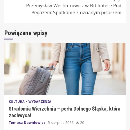
Przemysław Wechterowicz w Bibliotece Pod
Pegazem: Spotkanie z uznanym pisarzem
Powiązane wpisy
KULTURA
WYDARZENIA
Stradomia Wierzchnia – perła Dolnego Śląska, która
zachwyca!
Tomasz Dawidowicz
5 sierpnia 2026
20