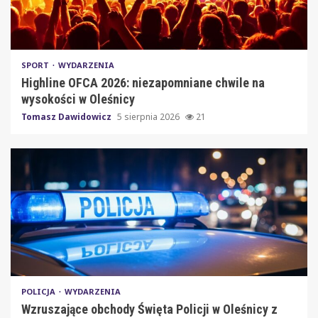
SPORT
WYDARZENIA
Highline OFCA 2026: niezapomniane chwile na
wysokości w Oleśnicy
Tomasz Dawidowicz
5 sierpnia 2026
21
POLICJA
WYDARZENIA
Wzruszające obchody Święta Policji w Oleśnicy z