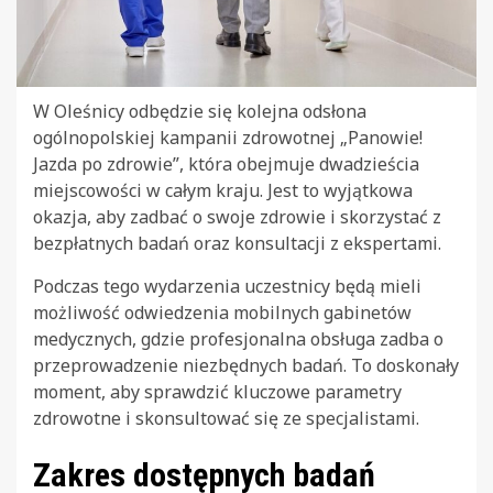
W Oleśnicy odbędzie się kolejna odsłona
ogólnopolskiej kampanii zdrowotnej „Panowie!
Jazda po zdrowie”, która obejmuje dwadzieścia
miejscowości w całym kraju. Jest to wyjątkowa
okazja, aby zadbać o swoje zdrowie i skorzystać z
bezpłatnych badań oraz konsultacji z ekspertami.
Podczas tego wydarzenia uczestnicy będą mieli
możliwość odwiedzenia mobilnych gabinetów
medycznych, gdzie profesjonalna obsługa zadba o
przeprowadzenie niezbędnych badań. To doskonały
moment, aby sprawdzić kluczowe parametry
zdrowotne i skonsultować się ze specjalistami.
Zakres dostępnych badań