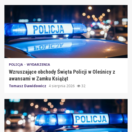
POLICJA
WYDARZENIA
Wzruszające obchody Święta Policji w Oleśnicy z
awansami w Zamku Książąt
Tomasz Dawidowicz
4 sierpnia 2026
32