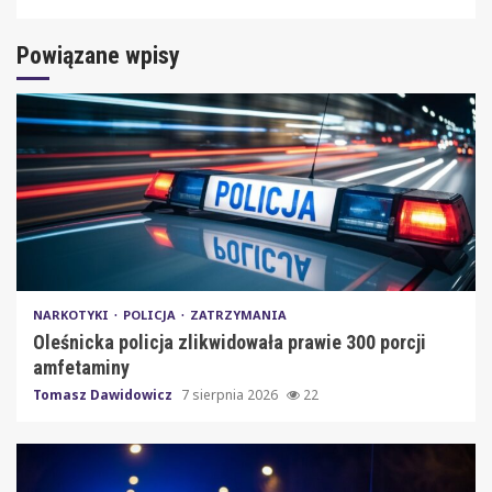
Powiązane wpisy
NARKOTYKI
POLICJA
ZATRZYMANIA
Oleśnicka policja zlikwidowała prawie 300 porcji
amfetaminy
Tomasz Dawidowicz
7 sierpnia 2026
22