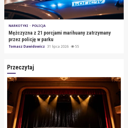
NARKOTYKI
POLICJA
Mężczyzna z 21 porcjami marihuany zatrzymany
przez policję w parku
Tomasz Dawidowicz
31 lipca 2026
55
Przeczytaj