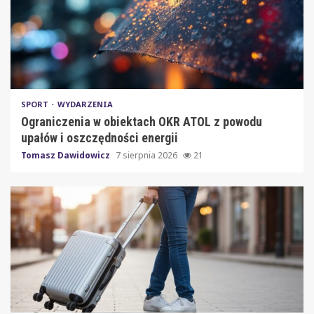
SPORT
WYDARZENIA
Ograniczenia w obiektach OKR ATOL z powodu
upałów i oszczędności energii
Tomasz Dawidowicz
7 sierpnia 2026
21