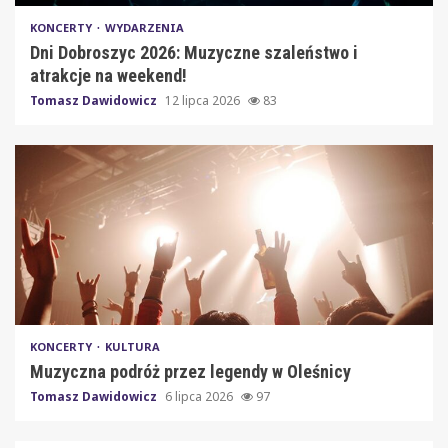
KONCERTY
WYDARZENIA
Dni Dobroszyc 2026: Muzyczne szaleństwo i
atrakcje na weekend!
Tomasz Dawidowicz
12 lipca 2026
83
KONCERTY
KULTURA
Muzyczna podróż przez legendy w Oleśnicy
Tomasz Dawidowicz
6 lipca 2026
97