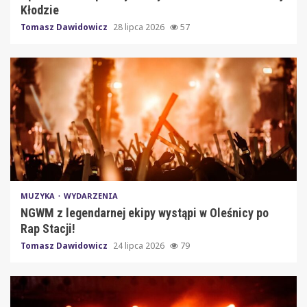
Kłodzie
Tomasz Dawidowicz
28 lipca 2026
57
MUZYKA
WYDARZENIA
NGWM z legendarnej ekipy wystąpi w Oleśnicy po
Rap Stacji!
Tomasz Dawidowicz
24 lipca 2026
79