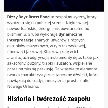
Dizzy Boyz Brass Band
to zespół muzyczny, który
wyróżnia się na polskiej scenie dzięki swojej
nowoorleańskiej energii i niepowtarzalnemu
brzmieniu. Grupa wykonuje
dynamiczne
interpretacje
znanych utworów z różnych
gatunków muzycznych, w tym rozrywkowej,
filmowej i jazzowej. Kluczową rolę w ich
aranżacjach odgrywają instrumenty dęte, takie jak
saksofony, puzony, trąbki i suzafon, wspierane
przez rytmiczną perkusję. To właśnie te elementy
tworzą charakterystyczne, taneczne dźwięki, które
nawiązują do tradycji muzycznej prosto z ulic
Nowego Orleanu.
Historia i twórczość zespołu