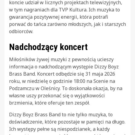
koncie udział w licznych projektach telewizyjnych,
w tym nagraniach dla TVP Kultura. Ich muzyka to
gwarancja pozytywnej energii, która potrafi
porwać do tańca zarówno młodszych, jak i starszych
odbiorców.
Nadchodzący koncert
Miłośników żywej muzyki z pewnością ucieszy
informacja o nadchodzącym występie Dizzy Boyz
Brass Band. Koncert odbędzie się 31 maja 2026
roku, w niedzielę o godzinie 18:00 na Scenie na
Podzamczu w Oleśnicy. To doskonała okazja, by na
własne uszy przekonać się o wyjątkowości
brzmienia, które oferuje ten zespół.
Dizzy Boyz Brass Band to nie tylko muzyka, to
doświadczenie, które pozostaje w pamięci na długo.
Ich występy pełne są niespodzianek, a każdy