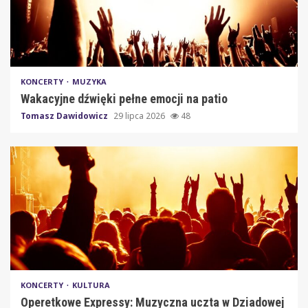
KONCERTY
MUZYKA
Wakacyjne dźwięki pełne emocji na patio
Tomasz Dawidowicz
29 lipca 2026
48
KONCERTY
KULTURA
Operetkowe Expressy: Muzyczna uczta w Dziadowej