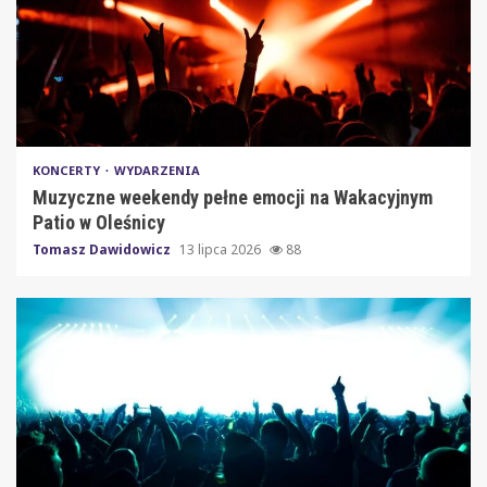
KONCERTY
WYDARZENIA
Muzyczne weekendy pełne emocji na Wakacyjnym
Patio w Oleśnicy
Tomasz Dawidowicz
13 lipca 2026
88