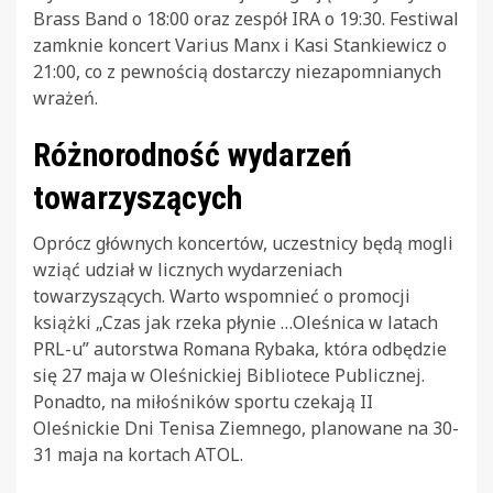
Brass Band o 18:00 oraz zespół IRA o 19:30. Festiwal
zamknie koncert Varius Manx i Kasi Stankiewicz o
21:00, co z pewnością dostarczy niezapomnianych
wrażeń.
Różnorodność wydarzeń
towarzyszących
Oprócz głównych koncertów, uczestnicy będą mogli
wziąć udział w licznych wydarzeniach
towarzyszących. Warto wspomnieć o promocji
książki „Czas jak rzeka płynie …Oleśnica w latach
PRL-u” autorstwa Romana Rybaka, która odbędzie
się 27 maja w Oleśnickiej Bibliotece Publicznej.
Ponadto, na miłośników sportu czekają II
Oleśnickie Dni Tenisa Ziemnego, planowane na 30-
31 maja na kortach ATOL.