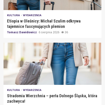
KULTURA
WYDARZENIA
Etiopia w Oleśnicy: Michał Szulim odkrywa
tajemnice fascynujących plemion
Tomasz Dawidowicz
6 sierpnia 2026
36
KULTURA
WYDARZENIA
Stradomia Wierzchnia – perła Dolnego Śląska, która
zachwyca!