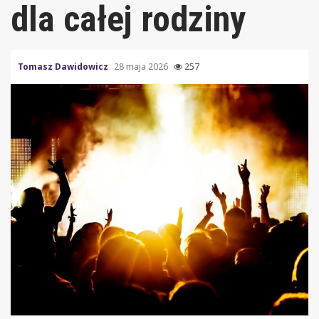
dla całej rodziny
Tomasz Dawidowicz
28 maja 2026
257