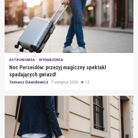
ASTRONOMIA
WYDARZENIA
Noc Perseidów: przeżyj magiczny spektakl
spadających gwiazd!
Tomasz Dawidowicz
7 sierpnia 2026
12