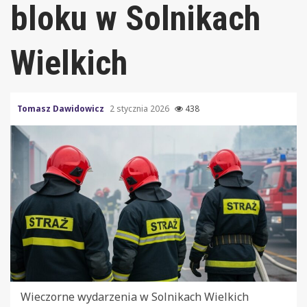
bloku w Solnikach
Wielkich
Tomasz Dawidowicz
2 stycznia 2026
438
Wieczorne wydarzenia w Solnikach Wielkich