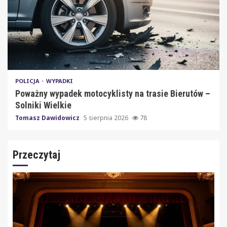
POLICJA
WYPADKI
Poważny wypadek motocyklisty na trasie Bierutów –
Solniki Wielkie
Tomasz Dawidowicz
5 sierpnia 2026
78
Przeczytaj