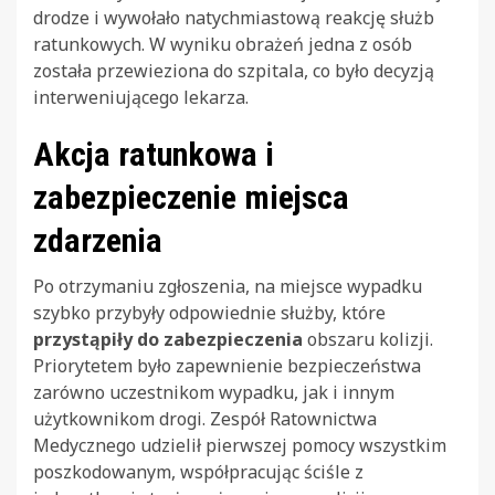
drodze i wywołało natychmiastową reakcję służb
ratunkowych. W wyniku obrażeń jedna z osób
została przewieziona do szpitala, co było decyzją
interweniującego lekarza.
Akcja ratunkowa i
zabezpieczenie miejsca
zdarzenia
Po otrzymaniu zgłoszenia, na miejsce wypadku
szybko przybyły odpowiednie służby, które
przystąpiły do zabezpieczenia
obszaru kolizji.
Priorytetem było zapewnienie bezpieczeństwa
zarówno uczestnikom wypadku, jak i innym
użytkownikom drogi. Zespół Ratownictwa
Medycznego udzielił pierwszej pomocy wszystkim
poszkodowanym, współpracując ściśle z