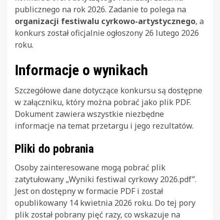
publicznego na rok 2026. Zadanie to polega na
organizacji festiwalu cyrkowo-artystycznego
, a
konkurs został oficjalnie ogłoszony 26 lutego 2026
roku.
Informacje o wynikach
Szczegółowe dane dotyczące konkursu są dostępne
w załączniku, który można pobrać jako plik PDF.
Dokument zawiera wszystkie niezbędne
informacje na temat przetargu i jego rezultatów.
Pliki do pobrania
Osoby zainteresowane mogą pobrać plik
zatytułowany „Wyniki festiwal cyrkowy 2026.pdf”.
Jest on dostępny w formacie PDF i został
opublikowany 14 kwietnia 2026 roku. Do tej pory
plik został pobrany pięć razy, co wskazuje na