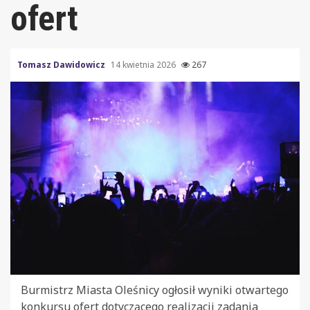
ofert
Tomasz Dawidowicz
14 kwietnia 2026
267
Burmistrz Miasta Oleśnicy ogłosił wyniki otwartego
konkursu ofert dotyczącego realizacji zadania