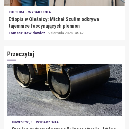
KULTURA
WYDARZENIA
Etiopia w Oleśnicy: Michał Szulim odkrywa
tajemnice fascynujących plemion
Tomasz Dawidowicz
6 sierpnia 2026
47
Przeczytaj
INWESTYCJE
WYDARZENIA