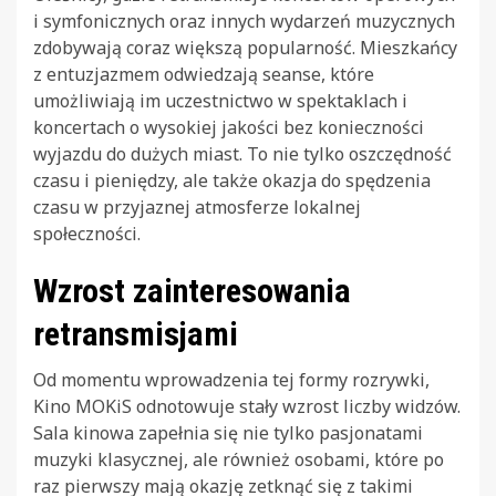
i symfonicznych oraz innych wydarzeń muzycznych
zdobywają coraz większą popularność. Mieszkańcy
z entuzjazmem odwiedzają seanse, które
umożliwiają im uczestnictwo w spektaklach i
koncertach o wysokiej jakości bez konieczności
wyjazdu do dużych miast. To nie tylko oszczędność
czasu i pieniędzy, ale także okazja do spędzenia
czasu w przyjaznej atmosferze lokalnej
społeczności.
Wzrost zainteresowania
retransmisjami
Od momentu wprowadzenia tej formy rozrywki,
Kino MOKiS odnotowuje stały wzrost liczby widzów.
Sala kinowa zapełnia się nie tylko pasjonatami
muzyki klasycznej, ale również osobami, które po
raz pierwszy mają okazję zetknąć się z takimi