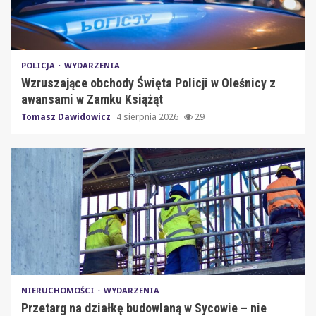
POLICJA
WYDARZENIA
Wzruszające obchody Święta Policji w Oleśnicy z
awansami w Zamku Książąt
Tomasz Dawidowicz
4 sierpnia 2026
29
NIERUCHOMOŚCI
WYDARZENIA
Przetarg na działkę budowlaną w Sycowie – nie