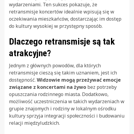
wydarzeniami. Ten sukces pokazuje, że
retransmisje koncertów idealnie wpisują się w
oczekiwania mieszkańców, dostarczając im dostęp
do kultury wysokiej w przystępny sposób.
Dlaczego retransmisje są tak
atrakcyjne?
Jednym z głównych powodów, dla których
retransmisje cieszą się takim uznaniem, jest ich
dostępność.
Widzowie mogą przeżywać emocje
związane z koncertami na żywo
bez potrzeby
opuszczania rodzinnego miasta. Dodatkowo,
możliwość uczestniczenia w takich wydarzeniach w
grupie znajomych i rodziny w lokalnym ośrodku
kultury sprzyja integracji społeczności i budowaniu
relacji międzyludzkich.