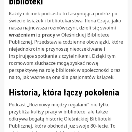
biblioteki
Każdy odcinek podcastu to fascynująca podróż po
świecie książek i bibliotekarstwa. Ilona Czaja, jako
nasza najnowsza rozmówczyni, dzieli się swoimi
wrażeniami z pracy
w Oleśnickiej Bibliotece
Publicznej. Przedstawia codzienne obowiązki, które
niejednokrotnie przynoszą nieoczekiwane i
inspirujące spotkania z czytelnikami. Dzięki tym
rozmowom słuchacze mogą zyskać nową
perspektywę na rolę bibliotek w społeczności oraz
na to, jak ważne są one dla pasjonatów książek.
Historia, która łączy pokolenia
Podcast „Rozmowy między regałami” nie tylko
przybliża kulisy pracy w bibliotece, ale także
odkrywa bogatą historię Oleśnickiej Biblioteki
Publicznej, która obchodzi już swoje 80-lecie. To