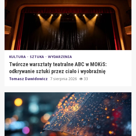
KULTURA
SZTUKA
WYDARZENIA
Twórcze warsztaty teatralne ABC w MOKiS:
odkrywanie sztuki przez ciało i wyobraźnię
Tomasz Dawidowicz
7 sierpnia 2026
33