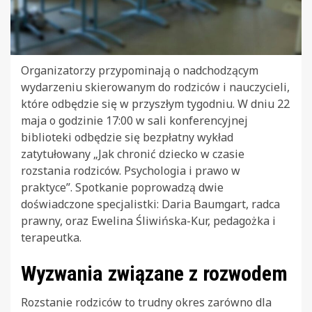
Organizatorzy przypominają o nadchodzącym
wydarzeniu skierowanym do rodziców i nauczycieli,
które odbędzie się w przyszłym tygodniu. W dniu 22
maja o godzinie 17:00 w sali konferencyjnej
biblioteki odbędzie się bezpłatny wykład
zatytułowany „Jak chronić dziecko w czasie
rozstania rodziców. Psychologia i prawo w
praktyce”. Spotkanie poprowadzą dwie
doświadczone specjalistki: Daria Baumgart, radca
prawny, oraz Ewelina Śliwińska-Kur, pedagożka i
terapeutka.
Wyzwania związane z rozwodem
Rozstanie rodziców to trudny okres zarówno dla