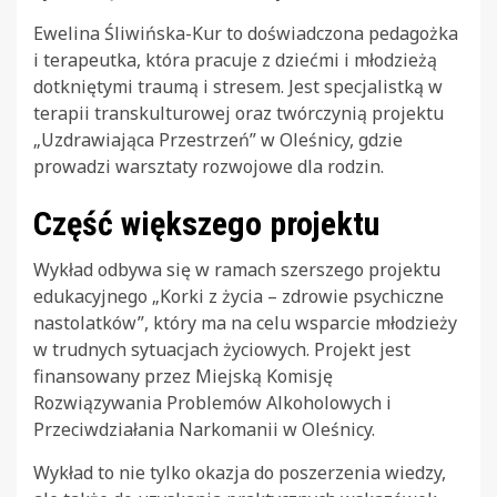
Ewelina Śliwińska-Kur to doświadczona pedagożka
i terapeutka, która pracuje z dziećmi i młodzieżą
dotkniętymi traumą i stresem. Jest specjalistką w
terapii transkulturowej oraz twórczynią projektu
„Uzdrawiająca Przestrzeń” w Oleśnicy, gdzie
prowadzi warsztaty rozwojowe dla rodzin.
Część większego projektu
Wykład odbywa się w ramach szerszego projektu
edukacyjnego „Korki z życia – zdrowie psychiczne
nastolatków”, który ma na celu wsparcie młodzieży
w trudnych sytuacjach życiowych. Projekt jest
finansowany przez Miejską Komisję
Rozwiązywania Problemów Alkoholowych i
Przeciwdziałania Narkomanii w Oleśnicy.
Wykład to nie tylko okazja do poszerzenia wiedzy,