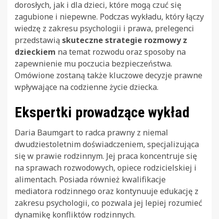
dorosłych, jak i dla dzieci, które mogą czuć się
zagubione i niepewne. Podczas wykładu, który łączy
wiedzę z zakresu psychologii i prawa, prelegenci
przedstawią
skuteczne strategie rozmowy z
dzieckiem
na temat rozwodu oraz sposoby na
zapewnienie mu poczucia bezpieczeństwa.
Omówione zostaną także kluczowe decyzje prawne
wpływające na codzienne życie dziecka.
Ekspertki prowadzące wykład
Daria Baumgart to radca prawny z niemal
dwudziestoletnim doświadczeniem, specjalizująca
się w prawie rodzinnym. Jej praca koncentruje się
na sprawach rozwodowych, opiece rodzicielskiej i
alimentach. Posiada również kwalifikacje
mediatora rodzinnego oraz kontynuuje edukację z
zakresu psychologii, co pozwala jej lepiej rozumieć
dynamikę konfliktów rodzinnych.