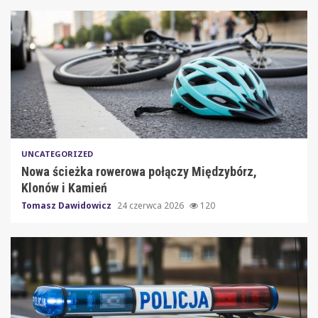
UNCATEGORIZED
Nowa ścieżka rowerowa połączy Międzybórz,
Klonów i Kamień
Tomasz Dawidowicz
24 czerwca 2026
120