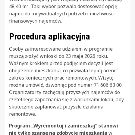
48,40 m². Taki wybór pozwala dostosować opcję
najmu do indywidualnych potrzeb i możliwości
finansowych najemców.
Procedura aplikacyjna
Osoby zainteresowane udziałem w programie
muszą złożyć wnioski do 23 maja 2026 roku.
Ważnym krokiem przed podjęciem decyzji jest
obejrzenie mieszkania, co pozwala lepiej ocenić
zakres koniecznych prac remontowych. Wizytę
można umówić, dzwoniąc pod numer 71 606 63 00.
Organizatorzy zachęcają przyszłych najemców do
rzetelnego zapoznania się z warunkami lokali, aby
skutecznie zaplanować przyszłe działania
remontowe.
Program „Wyremontuj i zamieszkaj” stanowi
nie tylko szansę na zdobycie mieszkania
w