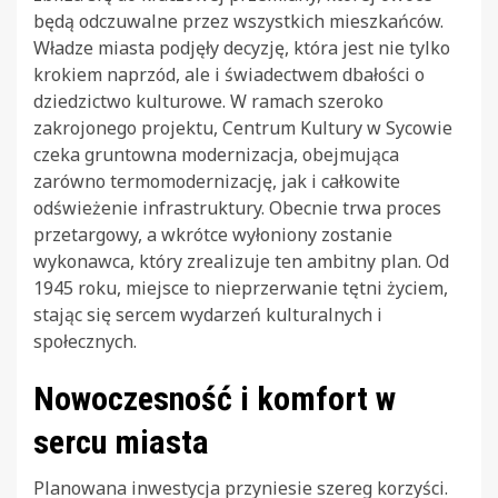
będą odczuwalne przez wszystkich mieszkańców.
Władze miasta podjęły decyzję, która jest nie tylko
krokiem naprzód, ale i świadectwem dbałości o
dziedzictwo kulturowe. W ramach szeroko
zakrojonego projektu, Centrum Kultury w Sycowie
czeka gruntowna modernizacja, obejmująca
zarówno termomodernizację, jak i całkowite
odświeżenie infrastruktury. Obecnie trwa proces
przetargowy, a wkrótce wyłoniony zostanie
wykonawca, który zrealizuje ten ambitny plan. Od
1945 roku, miejsce to nieprzerwanie tętni życiem,
stając się sercem wydarzeń kulturalnych i
społecznych.
Nowoczesność i komfort w
sercu miasta
Planowana inwestycja przyniesie szereg korzyści.