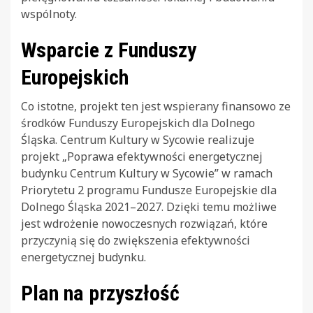
wspólnoty.
Wsparcie z Funduszy
Europejskich
Co istotne, projekt ten jest wspierany finansowo ze
środków Funduszy Europejskich dla Dolnego
Śląska. Centrum Kultury w Sycowie realizuje
projekt „Poprawa efektywności energetycznej
budynku Centrum Kultury w Sycowie” w ramach
Priorytetu 2 programu Fundusze Europejskie dla
Dolnego Śląska 2021–2027. Dzięki temu możliwe
jest wdrożenie nowoczesnych rozwiązań, które
przyczynią się do zwiększenia efektywności
energetycznej budynku.
Plan na przyszłość