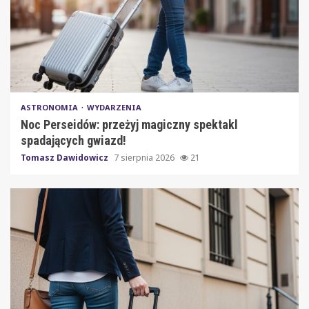
ASTRONOMIA
WYDARZENIA
Noc Perseidów: przeżyj magiczny spektakl
spadających gwiazd!
Tomasz Dawidowicz
7 sierpnia 2026
21