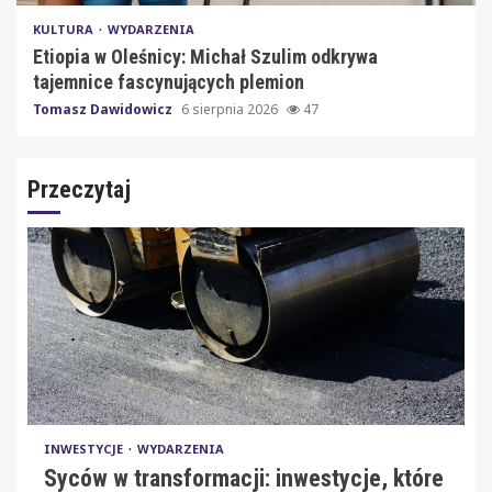
KULTURA
WYDARZENIA
Etiopia w Oleśnicy: Michał Szulim odkrywa
tajemnice fascynujących plemion
Tomasz Dawidowicz
6 sierpnia 2026
47
Przeczytaj
INWESTYCJE
WYDARZENIA
Syców w transformacji: inwestycje, które