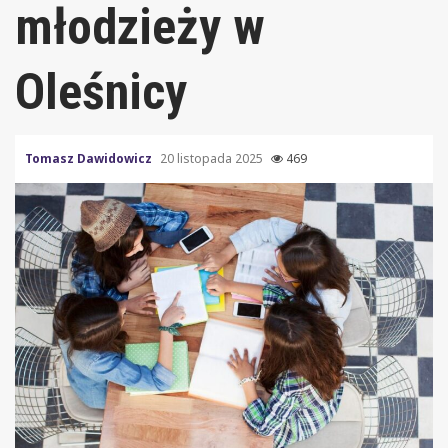
młodzieży w
Oleśnicy
Tomasz Dawidowicz
20 listopada 2025
469