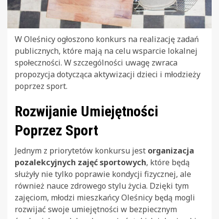
W Oleśnicy ogłoszono konkurs na realizację zadań
publicznych, które mają na celu wsparcie lokalnej
społeczności. W szczególności uwagę zwraca
propozycja dotycząca aktywizacji dzieci i młodzieży
poprzez sport.
Rozwijanie Umiejętności
Poprzez Sport
Jednym z priorytetów konkursu jest
organizacja
pozalekcyjnych zajęć sportowych
, które będą
służyły nie tylko poprawie kondycji fizycznej, ale
również nauce zdrowego stylu życia. Dzięki tym
zajęciom, młodzi mieszkańcy Oleśnicy będą mogli
rozwijać swoje umiejętności w bezpiecznym