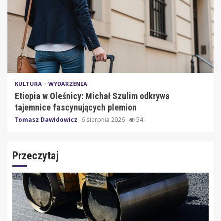
KULTURA
WYDARZENIA
Etiopia w Oleśnicy: Michał Szulim odkrywa
tajemnice fascynujących plemion
Tomasz Dawidowicz
6 sierpnia 2026
54
Przeczytaj