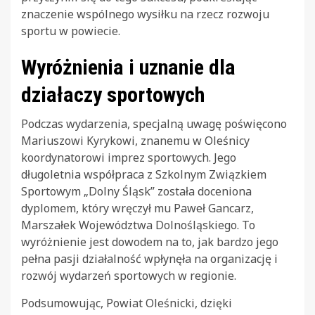
znaczenie wspólnego wysiłku na rzecz rozwoju
sportu w powiecie.
Wyróżnienia i uznanie dla
działaczy sportowych
Podczas wydarzenia, specjalną uwagę poświęcono
Mariuszowi Kyrykowi, znanemu w Oleśnicy
koordynatorowi imprez sportowych. Jego
długoletnia współpraca z Szkolnym Związkiem
Sportowym „Dolny Śląsk” została doceniona
dyplomem, który wręczył mu Paweł Gancarz,
Marszałek Województwa Dolnośląskiego. To
wyróżnienie jest dowodem na to, jak bardzo jego
pełna pasji działalność wpłynęła na organizację i
rozwój wydarzeń sportowych w regionie.
Podsumowując, Powiat Oleśnicki, dzięki