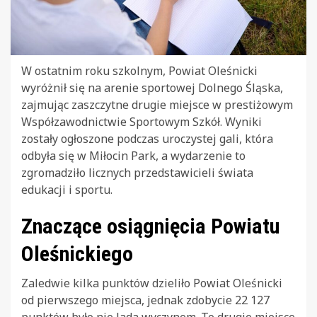
W ostatnim roku szkolnym, Powiat Oleśnicki
wyróżnił się na arenie sportowej Dolnego Śląska,
zajmując zaszczytne drugie miejsce w prestiżowym
Współzawodnictwie Sportowym Szkół. Wyniki
zostały ogłoszone podczas uroczystej gali, która
odbyła się w Miłocin Park, a wydarzenie to
zgromadziło licznych przedstawicieli świata
edukacji i sportu.
Znaczące osiągnięcia Powiatu
Oleśnickiego
Zaledwie kilka punktów dzieliło Powiat Oleśnicki
od pierwszego miejsca, jednak zdobycie 22 127