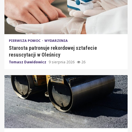
PIERWSZA POMOC
WYDARZENIA
Starosta patronuje rekordowej sztafecie
resuscytacji w Oleśnicy
Tomasz Dawidowicz
9 sierpnia 2026
26