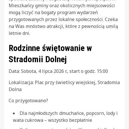
Mieszkańcy gminy oraz okolicznych miejscowości
mogą liczyć na bogaty program wydarzeń
przygotowanych przez lokalne społeczności. Czeka
na Was mnóstwo atrakcji, które z pewnością umilą
letnie dni.
Rodzinne świętowanie w
Stradomii Dolnej
Data: Sobota, 4 lipca 2026 r., start o godz. 15:00
Lokalizacja: Plac przy świetlicy wiejskiej, Stradomia
Dolna
Co przygotowano?
Dla najmłodszych: dmuchańce, popcorn, lody i
wata cukrowa – wszystko bezpłatnie