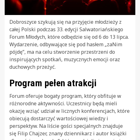
Dobroszyce szykują się na przyjęcie młodzieży z
całej Polski podczas 33. edycji Salwatoriańskiego
Forum Młodych, które odbędzie się od 6 do 13 lipca.
Wydarzenie, odbywające się pod hasłem „zaNim
pójdę”, ma na celu stworzenie przestrzeni do
inspirujących spotkań, muzycznych emocji oraz
duchowych przeżyć.
Program pełen atrakcji
Forum oferuje bogaty program, który obfituje w
różnorodne aktywności. Uczestnicy będą mieli
okazję wziąć udział w licznych konferencjach, które
obiecują dostarczyć wartościowej wiedzy i
perspektyw. Na liście gości specjalnych znajduje
się Filip Chajzer, znany dziennikarz i autor książki