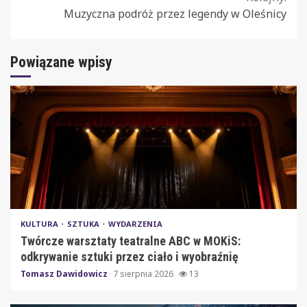
Muzyczna podróż przez legendy w Oleśnicy
Powiązane wpisy
KULTURA
SZTUKA
WYDARZENIA
Twórcze warsztaty teatralne ABC w MOKiS:
odkrywanie sztuki przez ciało i wyobraźnię
Tomasz Dawidowicz
7 sierpnia 2026
13