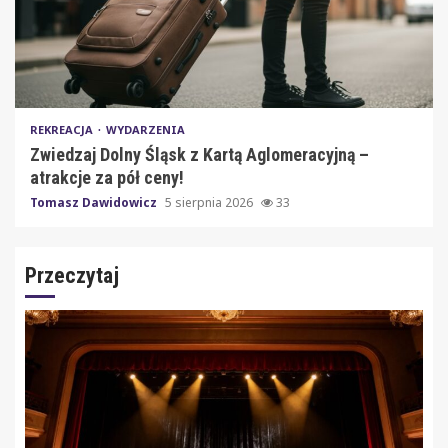
REKREACJA
WYDARZENIA
Zwiedzaj Dolny Śląsk z Kartą Aglomeracyjną –
atrakcje za pół ceny!
Tomasz Dawidowicz
5 sierpnia 2026
33
Przeczytaj