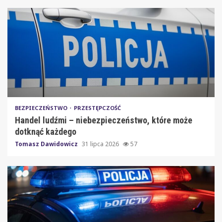
BEZPIECZEŃSTWO
PRZESTĘPCZOŚĆ
Handel ludźmi – niebezpieczeństwo, które może
dotknąć każdego
Tomasz Dawidowicz
31 lipca 2026
57