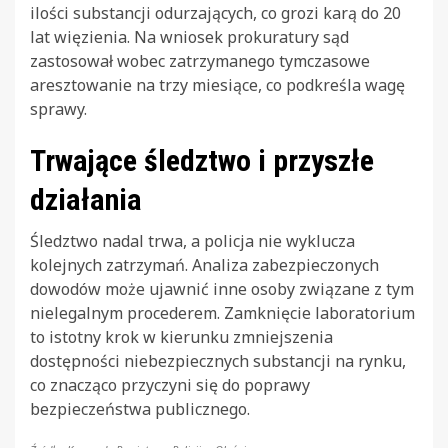
ilości substancji odurzających, co grozi karą do 20
lat więzienia. Na wniosek prokuratury sąd
zastosował wobec zatrzymanego tymczasowe
aresztowanie na trzy miesiące, co podkreśla wagę
sprawy.
Trwające śledztwo i przyszłe
działania
Śledztwo nadal trwa, a policja nie wyklucza
kolejnych zatrzymań. Analiza zabezpieczonych
dowodów może ujawnić inne osoby związane z tym
nielegalnym procederem. Zamknięcie laboratorium
to istotny krok w kierunku zmniejszenia
dostępności niebezpiecznych substancji na rynku,
co znacząco przyczyni się do poprawy
bezpieczeństwa publicznego.