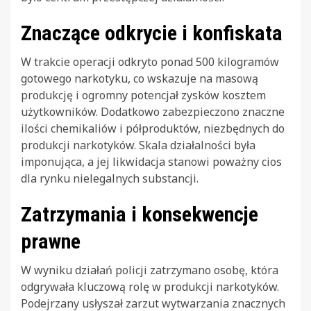
Znaczące odkrycie i konfiskata
W trakcie operacji odkryto ponad 500 kilogramów
gotowego narkotyku, co wskazuje na masową
produkcję i ogromny potencjał zysków kosztem
użytkowników. Dodatkowo zabezpieczono znaczne
ilości chemikaliów i półproduktów, niezbędnych do
produkcji narkotyków. Skala działalności była
imponująca, a jej likwidacja stanowi poważny cios
dla rynku nielegalnych substancji.
Zatrzymania i konsekwencje
prawne
W wyniku działań policji zatrzymano osobę, która
odgrywała kluczową rolę w produkcji narkotyków.
Podejrzany usłyszał zarzut wytwarzania znacznych