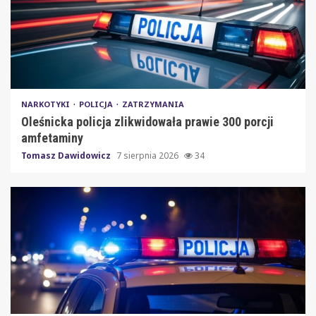
NARKOTYKI
POLICJA
ZATRZYMANIA
Oleśnicka policja zlikwidowała prawie 300 porcji
amfetaminy
Tomasz Dawidowicz
7 sierpnia 2026
34