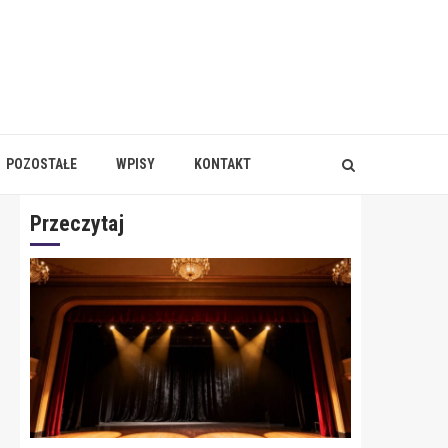
POZOSTAŁE
WPISY
KONTAKT
Przeczytaj