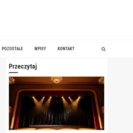
POZOSTAŁE
WPISY
KONTAKT
Przeczytaj