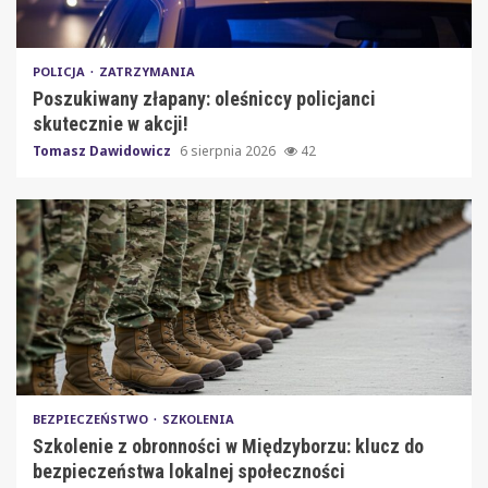
POLICJA
ZATRZYMANIA
Poszukiwany złapany: oleśniccy policjanci
skutecznie w akcji!
Tomasz Dawidowicz
6 sierpnia 2026
42
BEZPIECZEŃSTWO
SZKOLENIA
Szkolenie z obronności w Międzyborzu: klucz do
bezpieczeństwa lokalnej społeczności