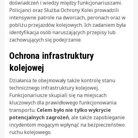
doświadczeń i wiedzy między funkcjonariuszami.
Policjanci oraz Służba Ochrony Kolei prowadzili
intensywne patrole na dworcach, peronach oraz w
pobliżu przejazdów kolejowych. Ich zadaniem była
identyfikacja osób naruszających przepisy lub
zachowujących się podejrzanie.
Ochrona infrastruktury
kolejowej
Działania te obejmowały także kontrolę stanu
technicznego infrastruktury kolejowej.
Funkcjonariusze skupiali się na miejscach
kluczowych dla prawidłowego funkcjonowania
transportu.
Celem było nie tylko wykrycie
potencjalnych zagrożeń
, ale także zapobieganie
incydentom mogącym wpłynąć na bezpieczeństwo
ruchu kolejowego.