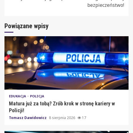
bezpieczeństwo!
Powiązane wpisy
EDUKACJA
POLICJA
Matura już za tobą? Zrób krok w stronę kariery w
Policji!
Tomasz Dawidowicz
8 sierpnia 2026
17