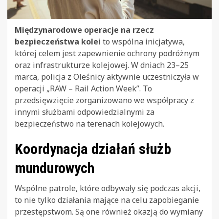
Międzynarodowe operacje na rzecz
bezpieczeństwa kolei
to wspólna inicjatywa,
której celem jest zapewnienie ochrony podróżnym
oraz infrastrukturze kolejowej. W dniach 23–25
marca, policja z Oleśnicy aktywnie uczestniczyła w
operacji „RAW – Rail Action Week”. To
przedsięwzięcie zorganizowano we współpracy z
innymi służbami odpowiedzialnymi za
bezpieczeństwo na terenach kolejowych.
Koordynacja działań służb
mundurowych
Wspólne patrole, które odbywały się podczas akcji,
to nie tylko działania mające na celu zapobieganie
przestępstwom. Są one również okazją do wymiany