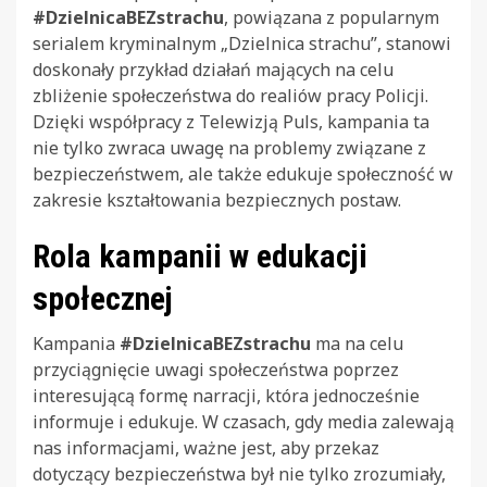
#DzielnicaBEZstrachu
, powiązana z popularnym
serialem kryminalnym „Dzielnica strachu”, stanowi
doskonały przykład działań mających na celu
zbliżenie społeczeństwa do realiów pracy Policji.
Dzięki współpracy z Telewizją Puls, kampania ta
nie tylko zwraca uwagę na problemy związane z
bezpieczeństwem, ale także edukuje społeczność w
zakresie kształtowania bezpiecznych postaw.
Rola kampanii w edukacji
społecznej
Kampania
#DzielnicaBEZstrachu
ma na celu
przyciągnięcie uwagi społeczeństwa poprzez
interesującą formę narracji, która jednocześnie
informuje i edukuje. W czasach, gdy media zalewają
nas informacjami, ważne jest, aby przekaz
dotyczący bezpieczeństwa był nie tylko zrozumiały,