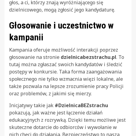
głos, a ci, którzy znają wyróżniającego się
dzielnicowego, mogą zgłosić jego kandydaturę.
Głosowanie i uczestnictwo w
kampanii
Kampania oferuje możliwość interakcji poprzez
głosowanie na stronie
dzielnicabezstrachu.pl
. To
tutaj można zgłaszać swoich kandydatów i śledzić
postępy w konkursie. Taka forma zaangażowania
społecznego nie tylko wzmacnia więzi lokalne, ale
także pozwala na lepsze zrozumienie pracy Policji
oraz problemów, z jakimi się mierzy.
Inicjatywy takie jak
#DzielnicaBEZstrachu
pokazują, jak ważne jest łączenie działań
edukacyjnych z rozrywką. Dzięki temu możliwe jest
skuteczne dotarcie do odbiorców i wywołanie w
nich chęci do działania. Bezpieczeństwo to nasza