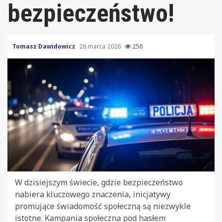
bezpieczeństwo!
Tomasz Dawidowicz
28 marca 2026
256
W dzisiejszym świecie, gdzie bezpieczeństwo
nabiera kluczowego znaczenia, inicjatywy
promujące świadomość społeczną są niezwykle
istotne. Kampania społeczna pod hasłem