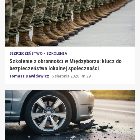
BEZPIECZEŃSTWO
SZKOLENIA
Szkolenie z obronności w Międzyborzu: klucz do
bezpieczeństwa lokalnej społeczności
Tomasz Dawidowicz
6 sierpnia 2026
29