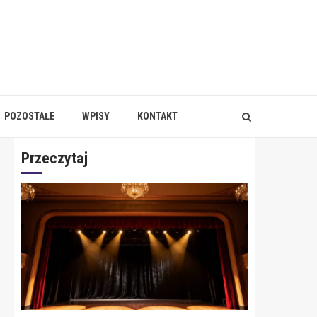
POZOSTAŁE
WPISY
KONTAKT
Przeczytaj