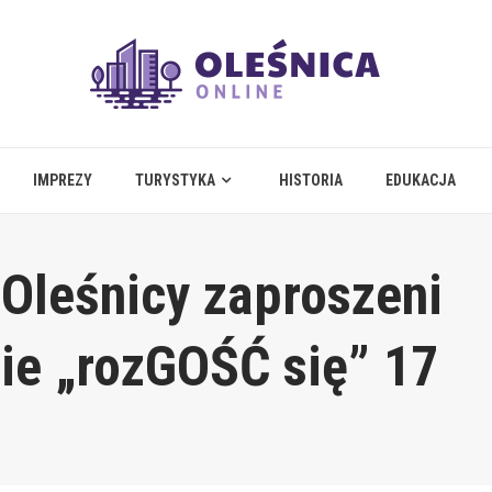
IMPREZY
TURYSTYKA
HISTORIA
EDUKACJA
Oleśnicy zaproszeni
ie „rozGOŚĆ się” 17