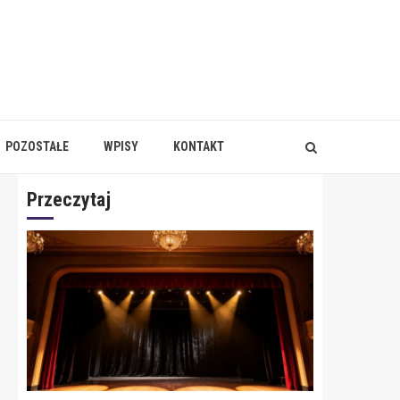
POZOSTAŁE
WPISY
KONTAKT
Przeczytaj