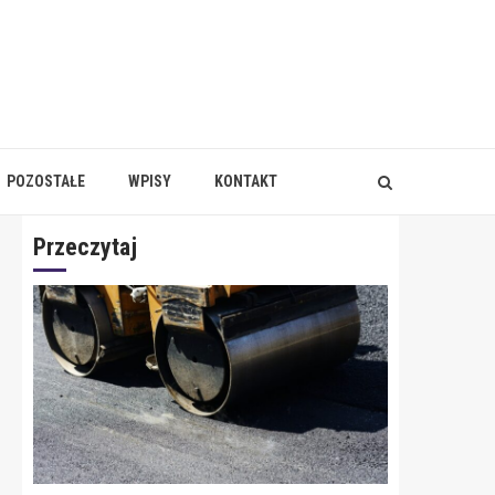
POZOSTAŁE
WPISY
KONTAKT
Przeczytaj