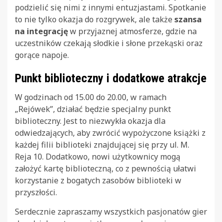
podzielić się nimi z innymi entuzjastami. Spotkanie
to nie tylko okazja do rozgrywek, ale także
szansa
na integrację
w przyjaznej atmosferze, gdzie na
uczestników czekają słodkie i słone przekąski oraz
gorące napoje.
Punkt biblioteczny i dodatkowe atrakcje
W godzinach od 15.00 do 20.00, w ramach
„Rejówek”, działać będzie specjalny punkt
biblioteczny. Jest to niezwykła okazja dla
odwiedzających, aby zwrócić wypożyczone książki z
każdej filii biblioteki znajdującej się przy ul. M.
Reja 10. Dodatkowo, nowi użytkownicy mogą
założyć kartę biblioteczną, co z pewnością ułatwi
korzystanie z bogatych zasobów biblioteki w
przyszłości.
Serdecznie zapraszamy wszystkich pasjonatów gier