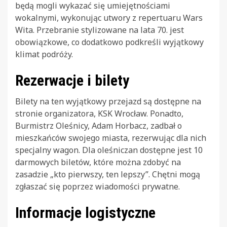
będą mogli wykazać się umiejętnościami
wokalnymi, wykonując utwory z repertuaru Wars
Wita. Przebranie stylizowane na lata 70. jest
obowiązkowe, co dodatkowo podkreśli wyjątkowy
klimat podróży.
Rezerwacje i bilety
Bilety na ten wyjątkowy przejazd są dostępne na
stronie organizatora, KSK Wrocław. Ponadto,
Burmistrz Oleśnicy, Adam Horbacz, zadbał o
mieszkańców swojego miasta, rezerwując dla nich
specjalny wagon. Dla oleśniczan dostępne jest 10
darmowych biletów, które można zdobyć na
zasadzie „kto pierwszy, ten lepszy”. Chętni mogą
zgłaszać się poprzez wiadomości prywatne.
Informacje logistyczne