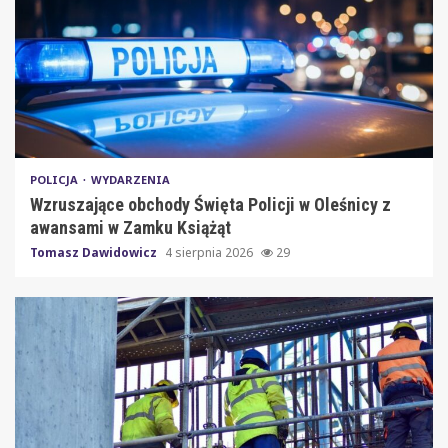
POLICJA
WYDARZENIA
Wzruszające obchody Święta Policji w Oleśnicy z
awansami w Zamku Książąt
Tomasz Dawidowicz
4 sierpnia 2026
29