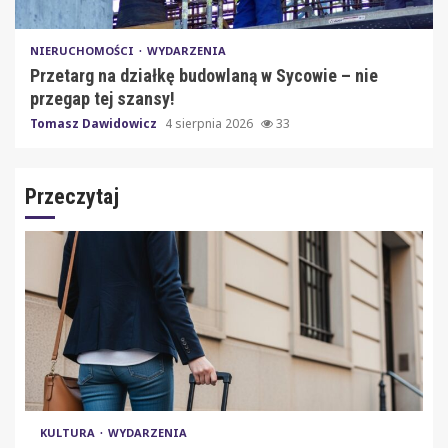
NIERUCHOMOŚCI
WYDARZENIA
Przetarg na działkę budowlaną w Sycowie – nie
przegap tej szansy!
Tomasz Dawidowicz
4 sierpnia 2026
33
Przeczytaj
KULTURA
WYDARZENIA