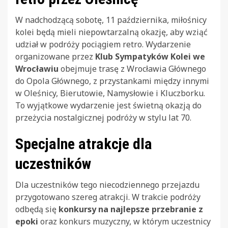
W nadchodzącą sobotę, 11 października, miłośnicy
kolei będą mieli niepowtarzalną okazję, aby wziąć
udział w podróży pociągiem retro. Wydarzenie
organizowane przez
Klub Sympatyków Kolei we
Wrocławiu
obejmuje trasę z Wrocławia Głównego
do Opola Głównego, z przystankami między innymi
w Oleśnicy, Bierutowie, Namysłowie i Kluczborku.
To wyjątkowe wydarzenie jest świetną okazją do
przeżycia nostalgicznej podróży w stylu lat 70.
Specjalne atrakcje dla
uczestników
Dla uczestników tego niecodziennego przejazdu
przygotowano szereg atrakcji. W trakcie podróży
odbędą się
konkursy na najlepsze przebranie z
epoki
oraz konkurs muzyczny, w którym uczestnicy