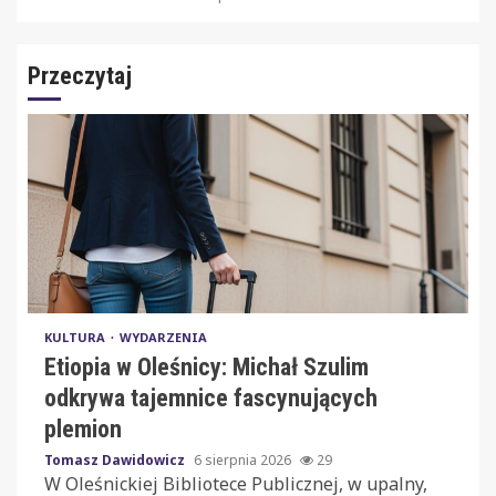
Przeczytaj
KULTURA
WYDARZENIA
Etiopia w Oleśnicy: Michał Szulim
odkrywa tajemnice fascynujących
plemion
Tomasz Dawidowicz
6 sierpnia 2026
29
W Oleśnickiej Bibliotece Publicznej, w upalny,