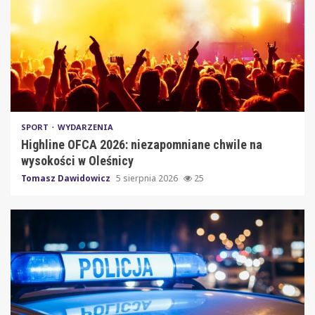
SPORT
WYDARZENIA
Highline OFCA 2026: niezapomniane chwile na
wysokości w Oleśnicy
Tomasz Dawidowicz
5 sierpnia 2026
25