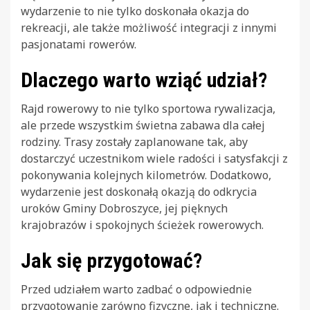
wydarzenie to nie tylko doskonała okazja do
rekreacji, ale także możliwość integracji z innymi
pasjonatami rowerów.
Dlaczego warto wziąć udział?
Rajd rowerowy to nie tylko sportowa rywalizacja,
ale przede wszystkim świetna zabawa dla całej
rodziny. Trasy zostały zaplanowane tak, aby
dostarczyć uczestnikom wiele radości i satysfakcji z
pokonywania kolejnych kilometrów. Dodatkowo,
wydarzenie jest doskonałą okazją do odkrycia
uroków Gminy Dobroszyce, jej pięknych
krajobrazów i spokojnych ścieżek rowerowych.
Jak się przygotować?
Przed udziałem warto zadbać o odpowiednie
przygotowanie zarówno fizyczne, jak i techniczne.