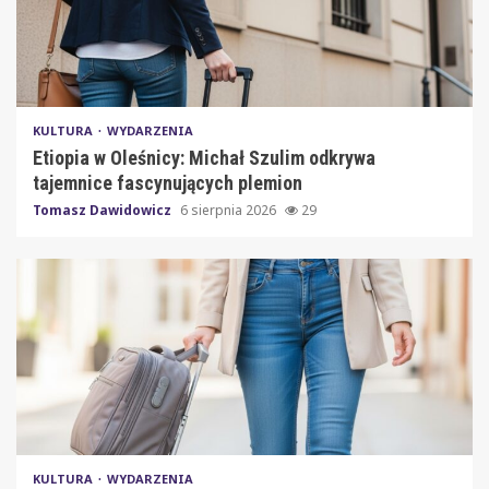
KULTURA
WYDARZENIA
Etiopia w Oleśnicy: Michał Szulim odkrywa
tajemnice fascynujących plemion
Tomasz Dawidowicz
6 sierpnia 2026
29
KULTURA
WYDARZENIA