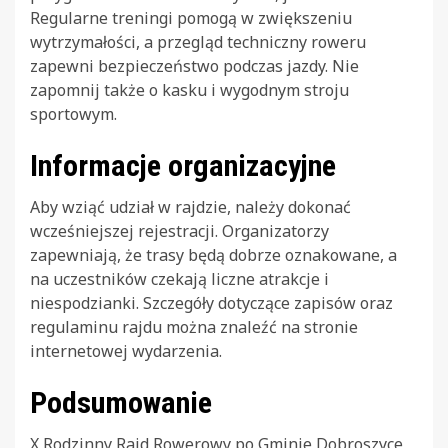
Regularne treningi pomogą w zwiększeniu
wytrzymałości, a przegląd techniczny roweru
zapewni bezpieczeństwo podczas jazdy. Nie
zapomnij także o kasku i wygodnym stroju
sportowym.
Informacje organizacyjne
Aby wziąć udział w rajdzie, należy dokonać
wcześniejszej rejestracji. Organizatorzy
zapewniają, że trasy będą dobrze oznakowane, a
na uczestników czekają liczne atrakcje i
niespodzianki. Szczegóły dotyczące zapisów oraz
regulaminu rajdu można znaleźć na stronie
internetowej wydarzenia.
Podsumowanie
X Rodzinny Rajd Rowerowy po Gminie Dobroszyce