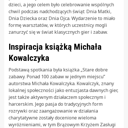
dzieci, a jego celem było celebrowanie wspólnych
chwil podczas nadchodzących świąt: Dnia Matki,
Dnia Dziecka oraz Dnia Ojca. Wydarzenie to miało
formę warsztatów, w których uczestnicy mogli
zanurzyć się w świat klasycznych gier i zabaw.
Inspiracja książką Michała
Kowalczyka
Podstawą spotkania była książka „Stare dobre
zabawy. Ponad 100 zabaw w jednym miejscu”
autorstwa Michała Kowalczyka. Kowalczyk, znany
lokalnej społeczności jako entuzjasta dawnych gier,
jest także aktywnym działaczem społecznym i
harcerskim. Jego pasja do tradycyjnych form
rozrywki oraz zaangażowanie w działania
charytatywne zostały docenione wieloma
wyróżnieniami, w tym Brązowym Krzyżem Zasługi