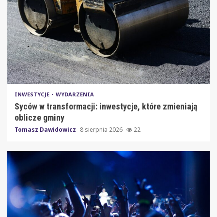
INWESTYCJE
WYDARZENIA
Syców w transformacji: inwestycje, które zmieniają
oblicze gminy
Tomasz Dawidowicz
8 sierpnia 2026
22