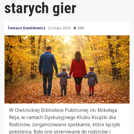
starych gier
Tomasz Dawidowicz
22 maja 2026
200
W Oleśnickiej Bibliotece Publicznej im. Mikołaja
Reja, w ramach Dyskusyjnego Klubu Książki dla
Rodziców, zorganizowano spotkanie, które łączyło
pokolenia. Było ono skierowane do rodziców i