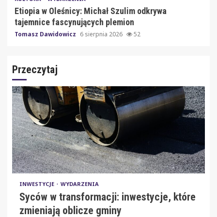
Etiopia w Oleśnicy: Michał Szulim odkrywa
tajemnice fascynujących plemion
Tomasz Dawidowicz
6 sierpnia 2026
52
Przeczytaj
INWESTYCJE
WYDARZENIA
Syców w transformacji: inwestycje, które
zmieniają oblicze gminy