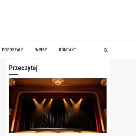
POZOSTAŁE
WPISY
KONTAKT
Przeczytaj