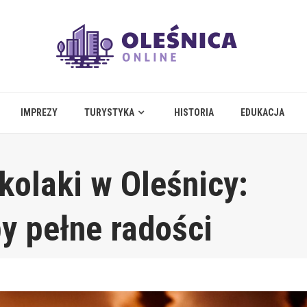
IMPREZY
TURYSTYKA
HISTORIA
EDUKACJA
kolaki w Oleśnicy:
y pełne radości