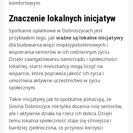
komfortowym.
Znaczenie lokalnych inicjatyw
Spotkanie opłatkowe w Dobroszycach jest
przykładem tego, jak
ważne są lokalne inicjatywy
dla budowania więzi międzypokoleniowych i
wspierania seniorów w ich codziennym życiu.
Dzięki zaangażowaniu samorządu i społeczności
lokalnej, starsi mieszkańcy mogą liczyć na
wsparcie, które poprawia jakość ich życia i
umożliwia aktywne uczestnictwo w życiu
społecznym.
Takie inicjatywy jak to spotkanie pokazują, że
Gmina Dobroszyce nie tylko docenia rolę seniorów,
ale i aktywnie działa na rzecz ich dobra. Dzięki
temu lokalna społeczność staje się silniejsza i
bardziej zjednoczona, co przynosi korzyści