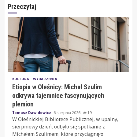
Przeczytaj
KULTURA
WYDARZENIA
Etiopia w Oleśnicy: Michał Szulim
odkrywa tajemnice fascynujących
plemion
Tomasz Dawidowicz
6 sierpnia 2026
19
W Oleśnickiej Bibliotece Publicznej, w upalny,
sierpniowy dzień, odbyło się spotkanie z
Michałem Szulimem, które przyciągnęło