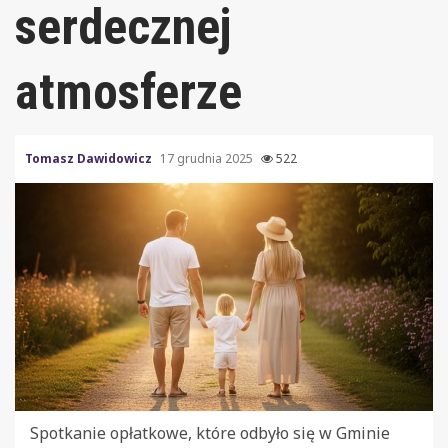
serdecznej
atmosferze
Tomasz Dawidowicz
17 grudnia 2025
522
Spotkanie opłatkowe, które odbyło się w Gminie