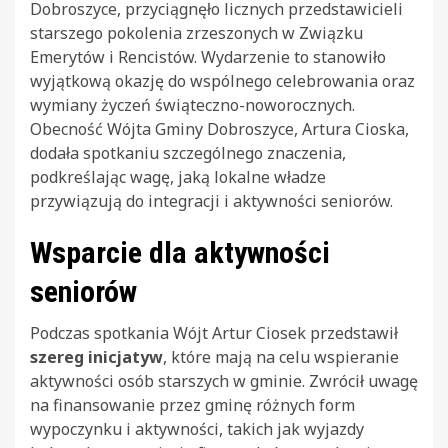
Dobroszyce, przyciągnęło licznych przedstawicieli
starszego pokolenia zrzeszonych w Związku
Emerytów i Rencistów. Wydarzenie to stanowiło
wyjątkową okazję do wspólnego celebrowania oraz
wymiany życzeń świąteczno-noworocznych.
Obecność Wójta Gminy Dobroszyce, Artura Cioska,
dodała spotkaniu szczególnego znaczenia,
podkreślając wagę, jaką lokalne władze
przywiązują do integracji i aktywności seniorów.
Wsparcie dla aktywności
seniorów
Podczas spotkania Wójt Artur Ciosek przedstawił
szereg inicjatyw
, które mają na celu wspieranie
aktywności osób starszych w gminie. Zwrócił uwagę
na finansowanie przez gminę różnych form
wypoczynku i aktywności, takich jak wyjazdy