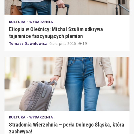
KULTURA
WYDARZENIA
Etiopia w Oleśnicy: Michał Szulim odkrywa
tajemnice fascynujących plemion
Tomasz Dawidowicz
6 sierpnia 2026
19
KULTURA
WYDARZENIA
Stradomia Wierzchnia – perła Dolnego Śląska, która
zachwyca!