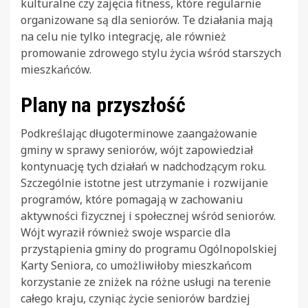
kulturalne czy zajęcia fitness, które regularnie
organizowane są dla seniorów. Te działania mają
na celu nie tylko integrację, ale również
promowanie zdrowego stylu życia wśród starszych
mieszkańców.
Plany na przyszłość
Podkreślając długoterminowe zaangażowanie
gminy w sprawy seniorów, wójt zapowiedział
kontynuację tych działań w nadchodzącym roku.
Szczególnie istotne jest utrzymanie i rozwijanie
programów, które pomagają w zachowaniu
aktywności fizycznej i społecznej wśród seniorów.
Wójt wyraził również swoje wsparcie dla
przystąpienia gminy do programu Ogólnopolskiej
Karty Seniora, co umożliwiłoby mieszkańcom
korzystanie ze zniżek na różne usługi na terenie
całego kraju, czyniąc życie seniorów bardziej