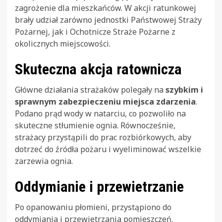
zagrożenie dla mieszkańców. W akcji ratunkowej
brały udział zarówno jednostki Państwowej Straży
Pożarnej, jak i Ochotnicze Straże Pożarne z
okolicznych miejscowości.
Skuteczna akcja ratownicza
Główne działania strażaków polegały na
szybkim i
sprawnym zabezpieczeniu miejsca zdarzenia
.
Podano prąd wody w natarciu, co pozwoliło na
skuteczne stłumienie ognia. Równocześnie,
strażacy przystąpili do prac rozbiórkowych, aby
dotrzeć do źródła pożaru i wyeliminować wszelkie
zarzewia ognia.
Oddymianie i przewietrzanie
Po opanowaniu płomieni, przystąpiono do
oddymiania i przewietrzania pomieszczeń.