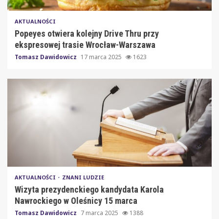
AKTUALNOŚCI
Popeyes otwiera kolejny Drive Thru przy
ekspresowej trasie Wrocław-Warszawa
Tomasz Dawidowicz
17 marca 2025
1623
AKTUALNOŚCI
ZNANI LUDZIE
Wizyta prezydenckiego kandydata Karola
Nawrockiego w Oleśnicy 15 marca
Tomasz Dawidowicz
7 marca 2025
1388