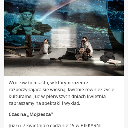
Wrocław to miasto, w którym razem z
rozpoczynająca się wiosną, kwitnie również życie
kulturalne. Już w pierwszych dniach kwietnia
zapraszamy na spektakl i wykład.
Czas na „Mojżesza”
Już 6 i 7 kwietnia o godzinie 19 w PIEKARNI-