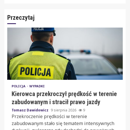
Przeczytaj
POLICJA
WYPADKI
Kierowca przekroczył prędkość w terenie
zabudowanym i stracił prawo jazdy
Tomasz Dawidowicz
9 sierpnia 2026
9
Przekroczenie prędkości w terenie
zabudowanym stało się tematem intensywnych