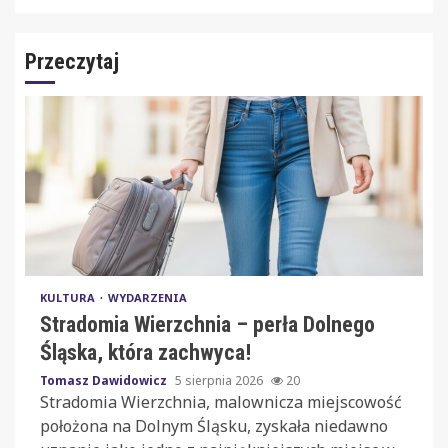
Przeczytaj
KULTURA
WYDARZENIA
Stradomia Wierzchnia – perła Dolnego
Śląska, która zachwyca!
Tomasz Dawidowicz
5 sierpnia 2026
20
Stradomia Wierzchnia, malownicza miejscowość
położona na Dolnym Śląsku, zyskała niedawno