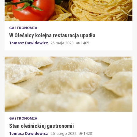
GASTRONOMIA
W Oleśnicy kolejna restauracja upadła
Tomasz Dawidowicz
25 maja 2023
1405
GASTRONOMIA
Stan oleśnickiej gastronomii
Tomasz Dawidowicz
26 lutego 2022
1428