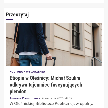
Przeczytaj
KULTURA
WYDARZENIA
Etiopia w Oleśnicy: Michał Szulim
odkrywa tajemnice fascynujących
plemion
Tomasz Dawidowicz
6 sierpnia 2026
32
W Oleśnickiej Bibliotece Publicznej, w upalny,