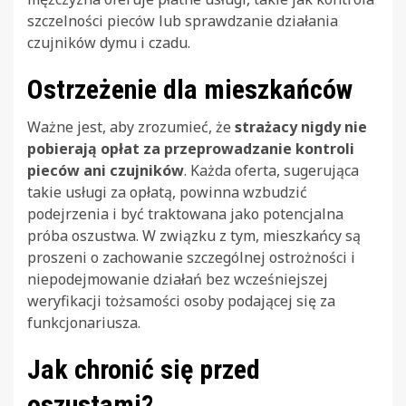
szczelności pieców lub sprawdzanie działania
czujników dymu i czadu.
Ostrzeżenie dla mieszkańców
Ważne jest, aby zrozumieć, że
strażacy nigdy nie
pobierają opłat za przeprowadzanie kontroli
pieców ani czujników
. Każda oferta, sugerująca
takie usługi za opłatą, powinna wzbudzić
podejrzenia i być traktowana jako potencjalna
próba oszustwa. W związku z tym, mieszkańcy są
proszeni o zachowanie szczególnej ostrożności i
niepodejmowanie działań bez wcześniejszej
weryfikacji tożsamości osoby podającej się za
funkcjonariusza.
Jak chronić się przed
oszustami?