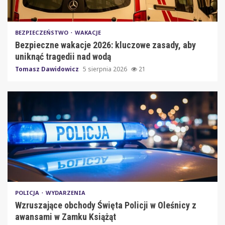
BEZPIECZEŃSTWO
WAKACJE
Bezpieczne wakacje 2026: kluczowe zasady, aby
uniknąć tragedii nad wodą
Tomasz Dawidowicz
5 sierpnia 2026
21
POLICJA
WYDARZENIA
Wzruszające obchody Święta Policji w Oleśnicy z
awansami w Zamku Książąt