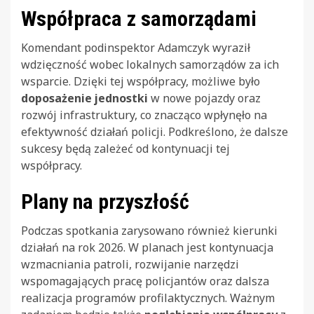
Współpraca z samorządami
Komendant podinspektor Adamczyk wyraził
wdzięczność wobec lokalnych samorządów za ich
wsparcie. Dzięki tej współpracy, możliwe było
doposażenie jednostki
w nowe pojazdy oraz
rozwój infrastruktury, co znacząco wpłynęło na
efektywność działań policji. Podkreślono, że dalsze
sukcesy będą zależeć od kontynuacji tej
współpracy.
Plany na przyszłość
Podczas spotkania zarysowano również kierunki
działań na rok 2026. W planach jest kontynuacja
wzmacniania patroli, rozwijanie narzędzi
wspomagających pracę policjantów oraz dalsza
realizacja programów profilaktycznych. Ważnym