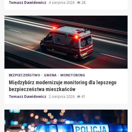
Tomasz Dawidowicz
4 sierpnia 2026
28
BEZPIECZEŃSTWO
GMINA
MONITORING
Międzybórz modernizuje monitoring dla lepszego
bezpieczeństwa mieszkańców
Tomasz Dawidowicz
2 sierpnia 2026
41