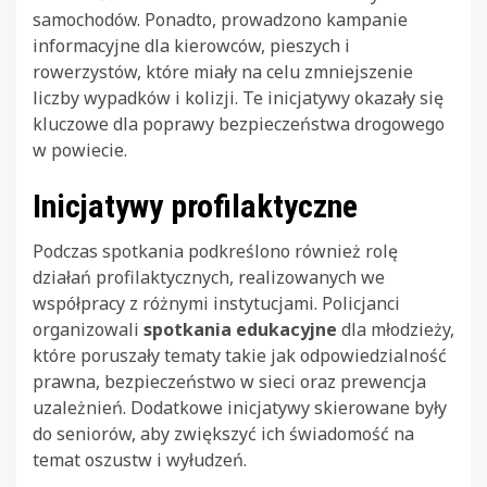
samochodów. Ponadto, prowadzono kampanie
informacyjne dla kierowców, pieszych i
rowerzystów, które miały na celu zmniejszenie
liczby wypadków i kolizji. Te inicjatywy okazały się
kluczowe dla poprawy bezpieczeństwa drogowego
w powiecie.
Inicjatywy profilaktyczne
Podczas spotkania podkreślono również rolę
działań profilaktycznych, realizowanych we
współpracy z różnymi instytucjami. Policjanci
organizowali
spotkania edukacyjne
dla młodzieży,
które poruszały tematy takie jak odpowiedzialność
prawna, bezpieczeństwo w sieci oraz prewencja
uzależnień. Dodatkowe inicjatywy skierowane były
do seniorów, aby zwiększyć ich świadomość na
temat oszustw i wyłudzeń.