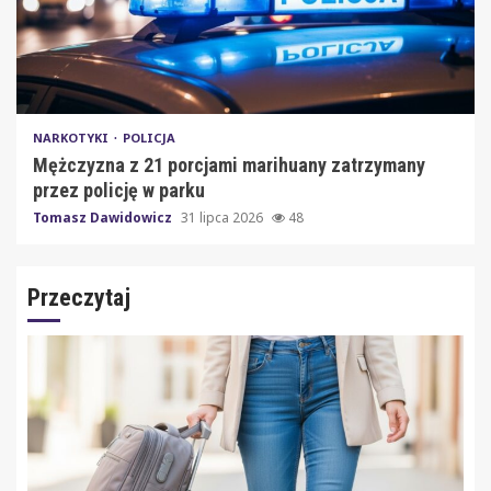
NARKOTYKI
POLICJA
Mężczyzna z 21 porcjami marihuany zatrzymany
przez policję w parku
Tomasz Dawidowicz
31 lipca 2026
48
Przeczytaj