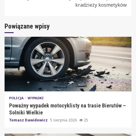
kradzieży kosmetyków
Powiązane wpisy
POLICJA
WYPADKI
Poważny wypadek motocyklisty na trasie Bierutów –
Solniki Wielkie
Tomasz Dawidowicz
5 sierpnia 2026
25