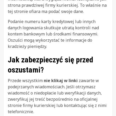
strona prawdziwej firmy kurierskiej. To właśnie na
tej stronie ofiara ma podać swoje dane.
Podanie numeru karty kredytowej lub innych
danych logowania skutkuje utratą kontroli nad
kontem bankowym lub środkami finansowymi.
Oszuści mogą wykorzystać te informacje do
kradzieży pieniędzy.
Jak zabezpieczyć się przed
oszustami?
Przede wszystkim
nie klikaj w linki
zawarte w
podejrzanych wiadomościach. Jeśli otrzymasz
wiadomość o niedopłacie lub weryfikacji danych,
zweryfikuj jej treść bezpośrednio na oficjalnej
stronie firmy kurierskiej lub kontaktując się z nimi
telefonicznie.