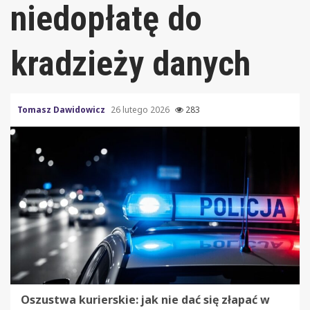
niedopłatę do
kradzieży danych
Tomasz Dawidowicz
26 lutego 2026
283
Oszustwa kurierskie: jak nie dać się złapać w