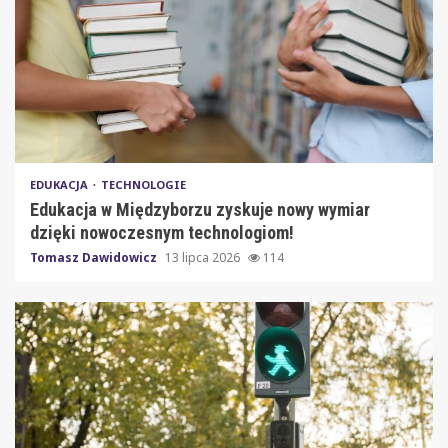
EDUKACJA
TECHNOLOGIE
Edukacja w Międzyborzu zyskuje nowy wymiar
dzięki nowoczesnym technologiom!
Tomasz Dawidowicz
13 lipca 2026
114