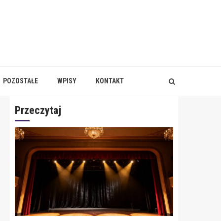
POZOSTAŁE
WPISY
KONTAKT
Przeczytaj