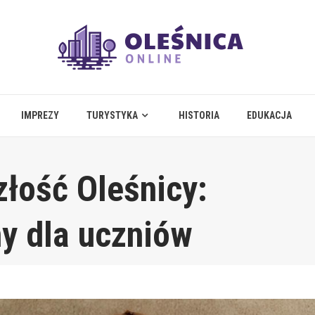
IMPREZY
TURYSTYKA
HISTORIA
EDUKACJA
złość Oleśnicy:
y dla uczniów