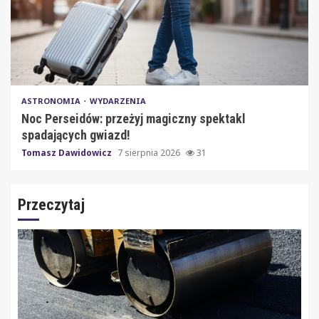
ASTRONOMIA
WYDARZENIA
Noc Perseidów: przeżyj magiczny spektakl
spadających gwiazd!
Tomasz Dawidowicz
7 sierpnia 2026
31
Przeczytaj