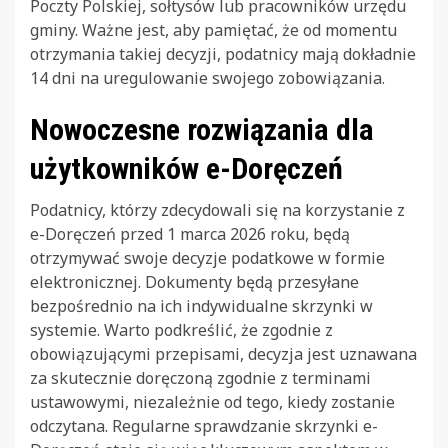
Poczty Polskiej, sołtysów lub pracowników urzędu
gminy. Ważne jest, aby pamiętać, że od momentu
otrzymania takiej decyzji, podatnicy mają dokładnie
14 dni na uregulowanie swojego zobowiązania.
Nowoczesne rozwiązania dla
użytkowników e-Doręczeń
Podatnicy, którzy zdecydowali się na korzystanie z
e-Doręczeń przed 1 marca 2026 roku, będą
otrzymywać swoje decyzje podatkowe w formie
elektronicznej. Dokumenty będą przesyłane
bezpośrednio na ich indywidualne skrzynki w
systemie. Warto podkreślić, że zgodnie z
obowiązującymi przepisami, decyzja jest uznawana
za skutecznie doręczoną zgodnie z terminami
ustawowymi, niezależnie od tego, kiedy zostanie
odczytana. Regularne sprawdzanie skrzynki e-