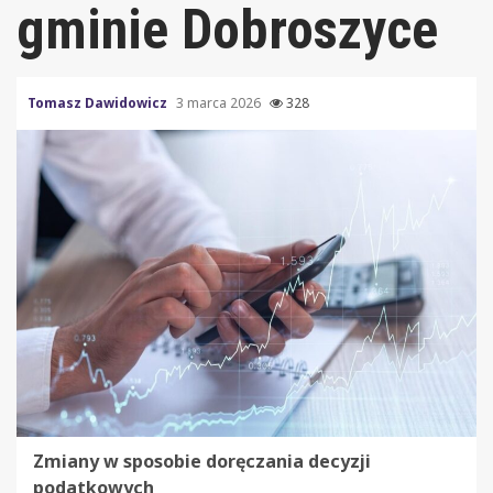
gminie Dobroszyce
Tomasz Dawidowicz
3 marca 2026
328
Zmiany w sposobie doręczania decyzji
podatkowych