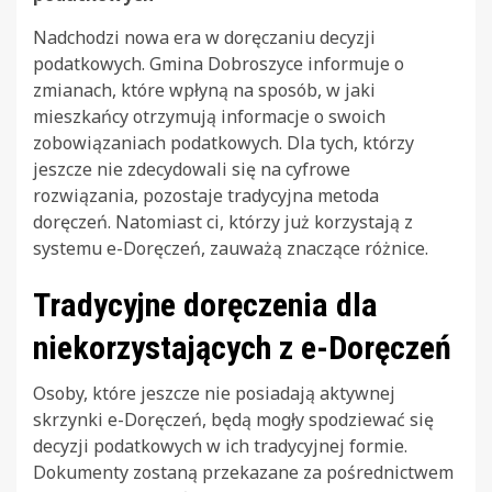
Nadchodzi nowa era w doręczaniu decyzji
podatkowych. Gmina Dobroszyce informuje o
zmianach, które wpłyną na sposób, w jaki
mieszkańcy otrzymują informacje o swoich
zobowiązaniach podatkowych. Dla tych, którzy
jeszcze nie zdecydowali się na cyfrowe
rozwiązania, pozostaje tradycyjna metoda
doręczeń. Natomiast ci, którzy już korzystają z
systemu e-Doręczeń, zauważą znaczące różnice.
Tradycyjne doręczenia dla
niekorzystających z e-Doręczeń
Osoby, które jeszcze nie posiadają aktywnej
skrzynki e-Doręczeń, będą mogły spodziewać się
decyzji podatkowych w ich tradycyjnej formie.
Dokumenty zostaną przekazane za pośrednictwem