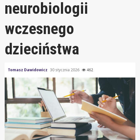
neurobiologii
wczesnego
dzieciństwa
Tomasz Dawidowicz
30 stycznia 2026
462