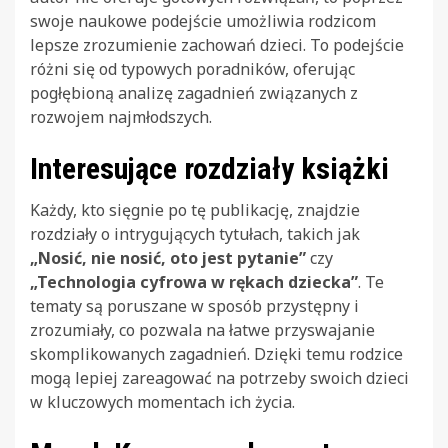
swoje naukowe podejście umożliwia rodzicom
lepsze zrozumienie zachowań dzieci. To podejście
różni się od typowych poradników, oferując
pogłębioną analizę zagadnień związanych z
rozwojem najmłodszych.
Interesujące rozdziały książki
Każdy, kto sięgnie po tę publikację, znajdzie
rozdziały o intrygujących tytułach, takich jak
„Nosić, nie nosić, oto jest pytanie”
czy
„Technologia cyfrowa w rękach dziecka”
. Te
tematy są poruszane w sposób przystępny i
zrozumiały, co pozwala na łatwe przyswajanie
skomplikowanych zagadnień. Dzięki temu rodzice
mogą lepiej zareagować na potrzeby swoich dzieci
w kluczowych momentach ich życia.