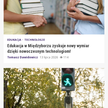
EDUKACJA
TECHNOLOGIE
Edukacja w Międzyborzu zyskuje nowy wymiar
dzięki nowoczesnym technologiom!
Tomasz Dawidowicz
13 lipca 2026
114