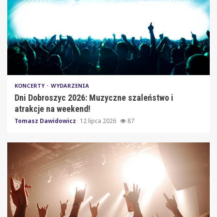
KONCERTY
WYDARZENIA
Dni Dobroszyc 2026: Muzyczne szaleństwo i
atrakcje na weekend!
Tomasz Dawidowicz
12 lipca 2026
87