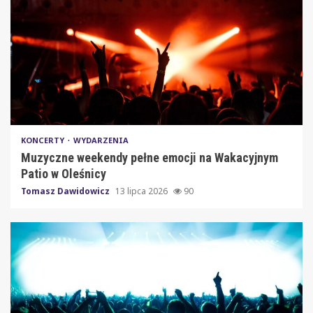
KONCERTY
WYDARZENIA
Muzyczne weekendy pełne emocji na Wakacyjnym
Patio w Oleśnicy
Tomasz Dawidowicz
13 lipca 2026
90